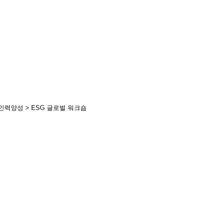
G 인력양성 > ESG 글로벌 워크숍