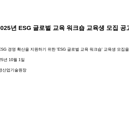
2025년 ESG 글로벌 교육 워크숍 교육생 모집 공
G 경영 확산을 지원하기 위한 'ESG 글로벌 교육 워크숍' 교육생 모집
1일
원장