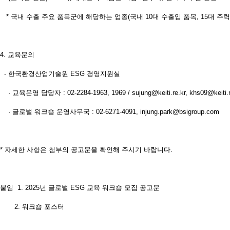
* 국내 수출 주요 품목군에 해당하는 업종(국내 10대 수출입 품목, 15대 주력
4. 교육문의
- 한국환경산업기술원 ESG 경영지원실
· 교육운영 담당자 : 02-2284-1963, 1969 / sujung@keiti.re.kr, khs09@keiti.r
· 글로벌 워크숍 운영사무국 : 02-6271-4091, injung.park@bsigroup.com
* 자세한 사항은 첨부의 공고문을 확인해 주시기 바랍니다.
붙임 1. 2025년 글로벌 ESG 교육 워크숍 모집 공고문
2. 워크숍 포스터