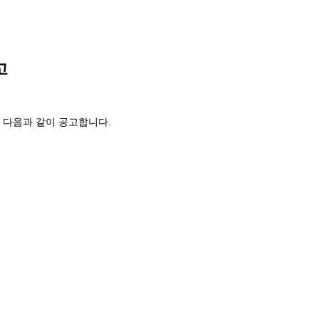
고
을 다음과 같이 공고합니다.