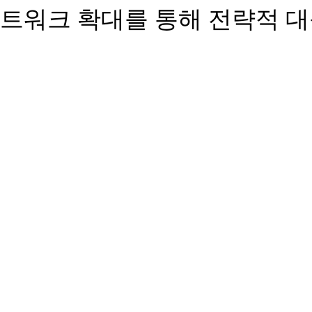
트워크 확대를 통해 전략적 