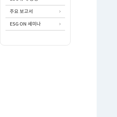
주요 보고서
ESG ON 세미나