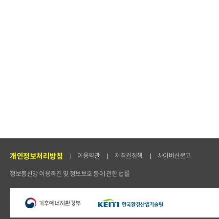
개인정보처리방침
이용약관
저작권정책
사이버신문고
정보통신망 이용촉진 및 정보보호 등에 관한 법률