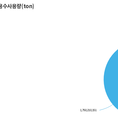
용수사용량(ton)