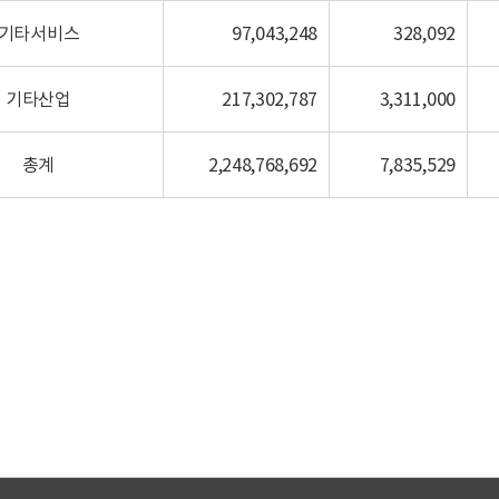
기타서비스
97,043,248
328,092
기타산업
217,302,787
3,311,000
총계
2,248,768,692
7,835,529