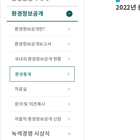
2022년 
환경정보공개
환경정보공개란?
환경정보공개보고서
국내외 환경정보공개 현황
환경통계
자료실
문의 및 의견제시
자발적 환경정보공개 신청
녹색경영 시상식