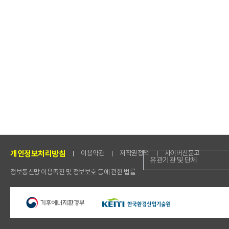
개인정보처리방침
이용약관
저작권정책
사이버신문고
유관기관 및 단체
정보통신망 이용촉진 및 정보보호 등에 관한 법률