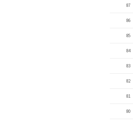
87
86
85
84
83
82
81
80