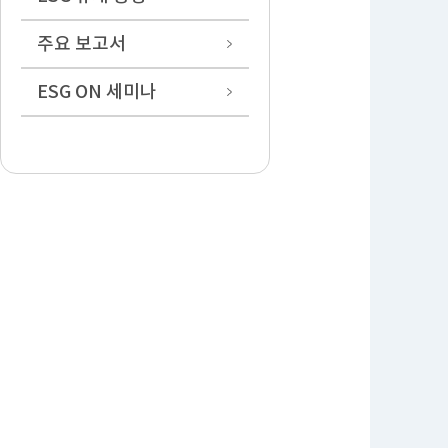
주요 보고서
ESG ON 세미나