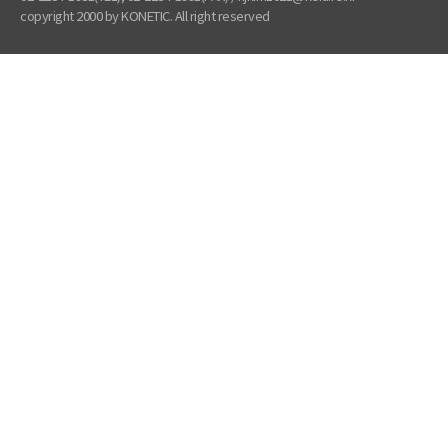
copyright 2000 by KONETIC. All right reserved