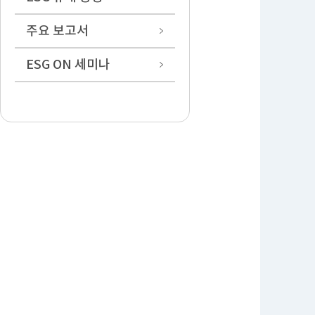
주요 보고서
ESG ON 세미나