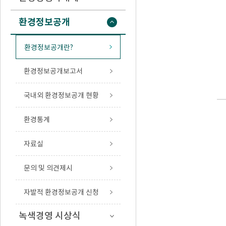
환경정보공개
환경정보공개란?
환경정보공개보고서
국내외 환경정보공개 현황
환경통계
자료실
문의 및 의견제시
자발적 환경정보공개 신청
녹색경영 시상식