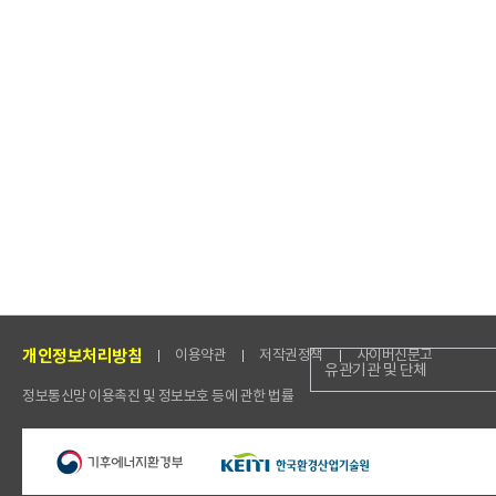
개인정보처리방침
이용약관
저작권정책
사이버신문고
유관기관 및 단체
정보통신망 이용촉진 및 정보보호 등에 관한 법률