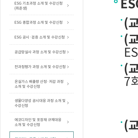
ES
ESG 기초과정 소개 및 수강신청
(취준생)
(
ESG 종합과정 소개 및 수강신청
(
ESG 공시·검증 소개 및 수강신청
E
공급망실사 과정 소개 및 수강신청
(
전과정평가 과정 소개 및 수강신청
7
온실가스 배출량 산정·저감 과정
소개 및 수강신청
생물다양성 공시대응 과정 소개 및
수강신청
에코디자인 및 포장재 규제대응
(
소개 및 수강신청