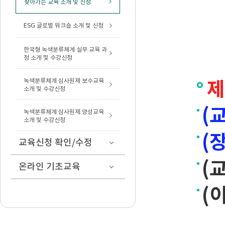
찾아가는 교육 소개 및 신청
ESG 글로벌 워크숍 소개 및 신청
한국형 녹색분류체계 실무 교육 과
정 소개 및 수강신청
녹색분류체계 심사원제 보수교육
제
소개 및 수강신청
(
녹색분류체계 심사원제 양성교육
소개 및 수강신청
(
교육신청 확인/수정
(
온라인 기초교육
(