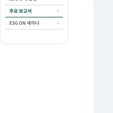
주요 보고서
ESG ON 세미나